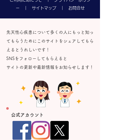
ー
｜
サイトマップ
｜
お問合せ
先天性心疾患について多くの人にもっと知っ
てもらうためにこのサイトをシェアしてもら
えるとうれしいです！
SNSをフォローしてもらえると
サイトの更新や最新情報をお知らせします！
​公式アカウント