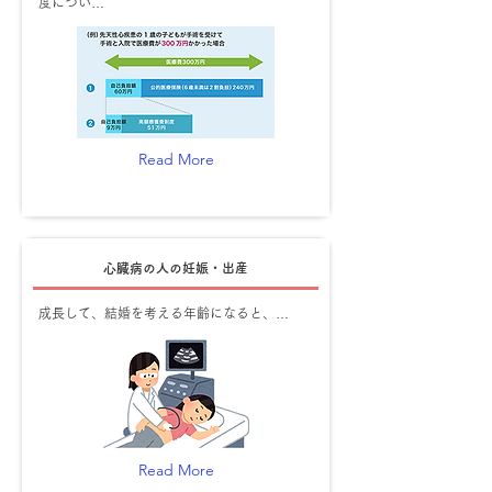
度につい…
Read More
心臓病の人の妊娠・出産
成長して、結婚を考える年齢になると、…
Read More